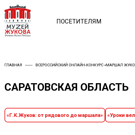
ПОСЕТИТЕЛЯМ
ГЛАВНАЯ
ВСЕРОССИЙСКИЙ ОНЛАЙН-КОНКУРС «МАРШАЛ ЖУКО
САРАТОВСКАЯ ОБЛАСТЬ
«Г.К.Жуков: от рядового до маршала»
«Уроки ве