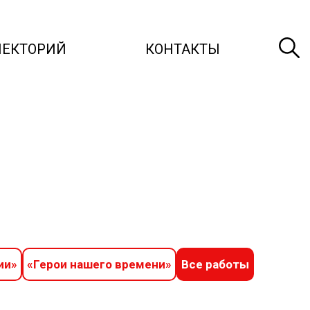
ЛЕКТОРИЙ
КОНТАКТЫ
ии»
«Герои нашего времени»
Все работы