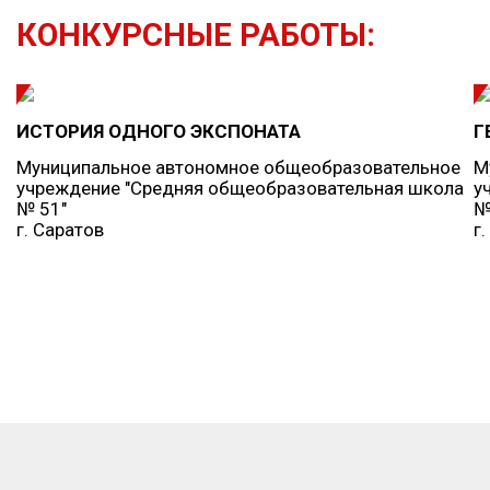
КОНКУРСНЫЕ РАБОТЫ:
ИСТОРИЯ ОДНОГО ЭКСПОНАТА
Г
Муниципальное автономное общеобразовательное
М
учреждение "Средняя общеобразовательная школа
у
№ 51"
№
г. Саратов
г