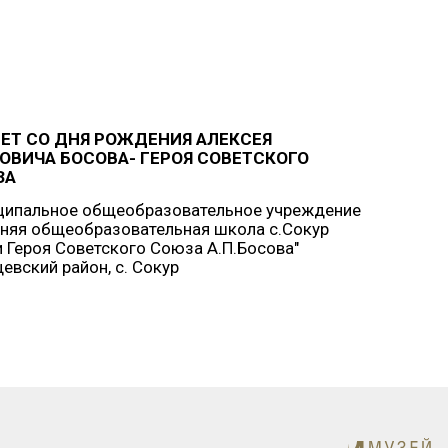
ЛЕТ СО ДНЯ РОЖДЕНИЯ АЛЕКСЕЯ
ОВИЧА БОСОВА- ГЕРОЯ СОВЕТСКОГО
ЗА
ципальное общеобразовательное учреждение
няя общеобразовательная школа с.Сокур
 Героя Советского Союза А.П.Босова"
евский район, с. Сокур