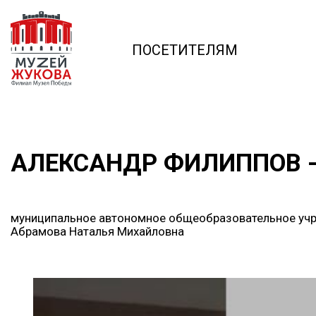
ПОСЕТИТЕЛЯМ
АЛЕКСАНДР ФИЛИППОВ -
муниципальное автономное общеобразовательное учр
Абрамова Наталья Михайловна