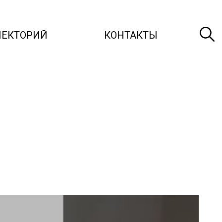
ЛЕКТОРИЙ
КОНТАКТЫ