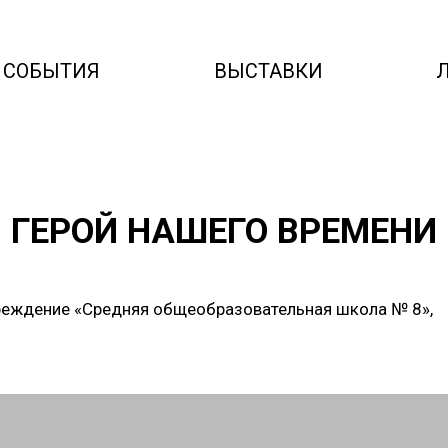
СОБЫТИЯ
ВЫСТАВКИ
 ГЕРОЙ НАШЕГО ВРЕМЕНИ
еждение «Средняя общеобразовательная школа № 8»,