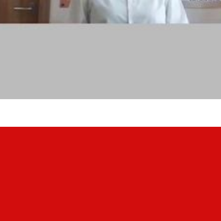
Нажимая кнопку, я даю согласие на обработку персональных
данных.
ОТПРАВИТЬ ЗАЯВКУ