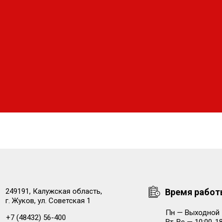
249191, Калужская область,
Время рабо
г. Жуков, ул. Советская 1
Пн — Выходной
+7 (48432) 56-400