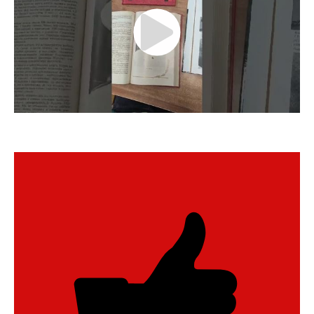
Нажимая кнопку, я даю согласие на обработку
персональных данных.
ОТПРАВИТЬ ЗАЯВКУ