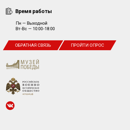
Время работы
Пн — Выходной
Вт-Вс — 10:00-18:00
ОБРАТНАЯ СВЯЗЬ
ПРОЙТИ ОПРОС