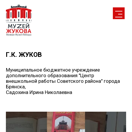
Г.К. ЖУКОВ
Муниципальное бюджетное учреждение
дополнительного образования "Центр
внешкольной работы Советского района" города
Брянска,
Садохина Ирина Николаевна