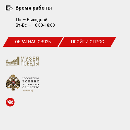
ОТПРАВИТЬ ЗАЯВКУ
Время работы
Пн — Выходной
Вт-Вс — 10:00-18:00
ОБРАТНАЯ СВЯЗЬ
ПРОЙТИ ОПРОС