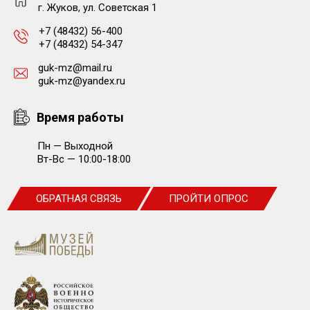
г. Жуков, ул. Советская 1
+7 (48432) 56-400
+7 (48432) 54-347
guk-mz@mail.ru
guk-mz@yandex.ru
Время работы
Пн — Выходной
Вт-Вс — 10:00-18:00
ОБРАТНАЯ СВЯЗЬ
ПРОЙТИ ОПРОС