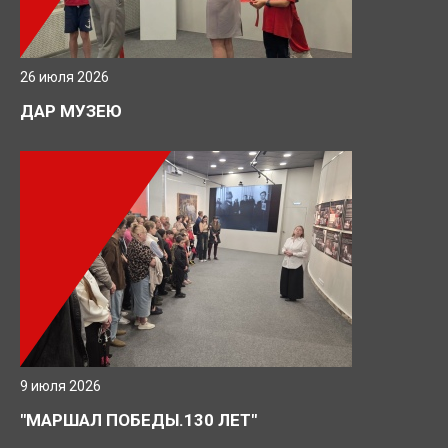
26 июля 2026
ДАР МУЗЕЮ
9 июля 2026
"МАРШАЛ ПОБЕДЫ.130 ЛЕТ"