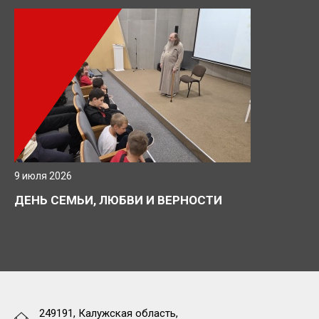
9 июля 2026
ДЕНЬ СЕМЬИ, ЛЮБВИ И ВЕРНОСТИ
249191, Калужская область,