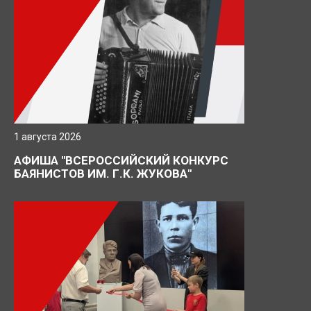
1 августа 2026
АФИША "ВСЕРОССИЙСКИЙ КОНКУРС
БАЯНИСТОВ ИМ. Г.К. ЖУКОВА"