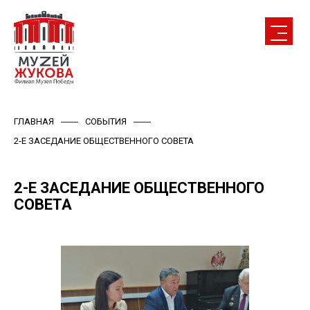
ГЛАВНАЯ
СОБЫТИЯ
2-Е ЗАСЕДАНИЕ ОБЩЕСТВЕННОГО СОВЕТА
2-Е ЗАСЕДАНИЕ ОБЩЕСТВЕННОГО
СОВЕТА