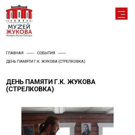
ГЛАВНАЯ
СОБЫТИЯ
ДЕНЬ ПАМЯТИ Г.К. ЖУКОВА (СТРЕЛКОВКА)
ДЕНЬ ПАМЯТИ Г.К. ЖУКОВА
(СТРЕЛКОВКА)