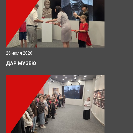
26 июля 2026
ДАР МУЗЕЮ