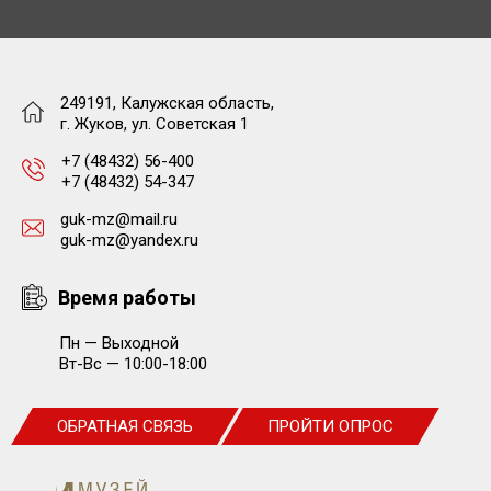
249191, Калужская область,
г. Жуков, ул. Советская 1
+7 (48432) 56-400
+7 (48432) 54-347
guk-mz@mail.ru
guk-mz@yandex.ru
Время работы
Пн — Выходной
Вт-Вс — 10:00-18:00
ОБРАТНАЯ СВЯЗЬ
ПРОЙТИ ОПРОС