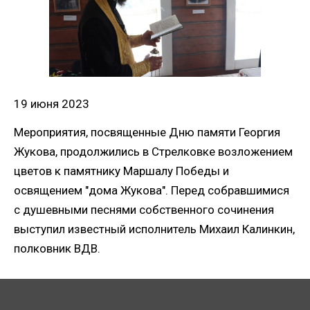
19 июня 2023
Мероприятия, посвященные Дню памяти Георгия
Жукова, продолжились в Стрелковке возложением
цветов к памятнику Маршалу Победы и
освящением "дома Жукова". Перед собравшимися
с душевными песнями собственного сочинения
выступил известный исполнитель Михаил Калинкин,
полковник ВДВ.