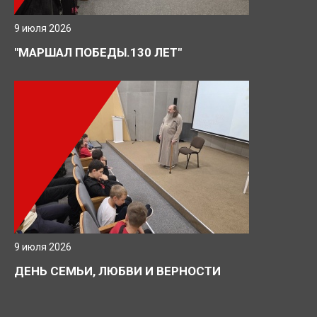
9 июля 2026
"МАРШАЛ ПОБЕДЫ.130 ЛЕТ"
9 июля 2026
ДЕНЬ СЕМЬИ, ЛЮБВИ И ВЕРНОСТИ