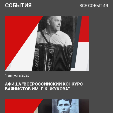
СОБЫТИЯ
ВСЕ СОБЫТИЯ
Нажимая кнопку, я даю согласие на обработку
персональных данных.
ОТПРАВИТЬ ЗАЯВКУ
1 августа 2026
АФИША "ВСЕРОССИЙСКИЙ КОНКУРС
БАЯНИСТОВ ИМ. Г.К. ЖУКОВА"