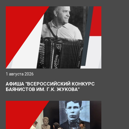
1 августа 2026
АФИША "ВСЕРОССИЙСКИЙ КОНКУРС
БАЯНИСТОВ ИМ. Г.К. ЖУКОВА"