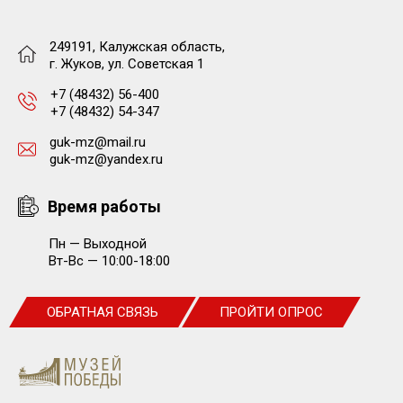
249191, Калужская область,
г. Жуков, ул. Советская 1
+7 (48432) 56-400
+7 (48432) 54-347
guk-mz@mail.ru
guk-mz@yandex.ru
Время работы
Пн — Выходной
Вт-Вс — 10:00-18:00
ОБРАТНАЯ СВЯЗЬ
ПРОЙТИ ОПРОС