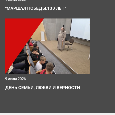
"МАРШАЛ ПОБЕДЫ.130 ЛЕТ"
9 июля 2026
ДЕНЬ СЕМЬИ, ЛЮБВИ И ВЕРНОСТИ