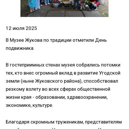
12 июля 2025
В Музее Жукова по традиции отметили День
подвижника.
В гостеприимных стенах музея собрались потомки
тех, кто внес огромный вклад в развитие Угодской
земли (ныне Жуковского района), способствовал
резкому взлету во всех сферах общественной
жизни края - образовании, здравоохранении,
экономике, культуре.
Благодаря скромным труженикам, представителям