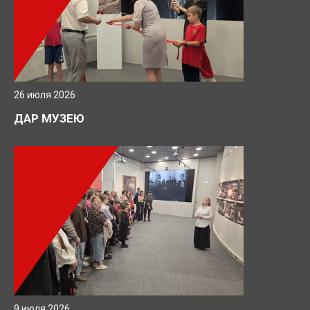
26 июля 2026
ДАР МУЗЕЮ
9 июля 2026