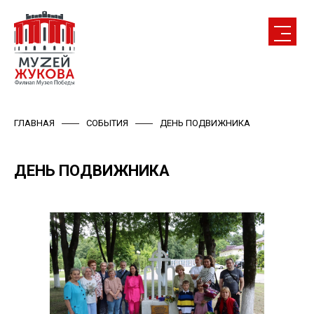
ГЛАВНАЯ
СОБЫТИЯ
ДЕНЬ ПОДВИЖНИКА
ДЕНЬ ПОДВИЖНИКА