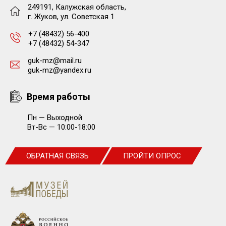
249191, Калужская область,
г. Жуков, ул. Советская 1
+7 (48432) 56-400
+7 (48432) 54-347
guk-mz@mail.ru
guk-mz@yandex.ru
Время работы
Пн — Выходной
Вт-Вс — 10:00-18:00
ОБРАТНАЯ СВЯЗЬ
ПРОЙТИ ОПРОС