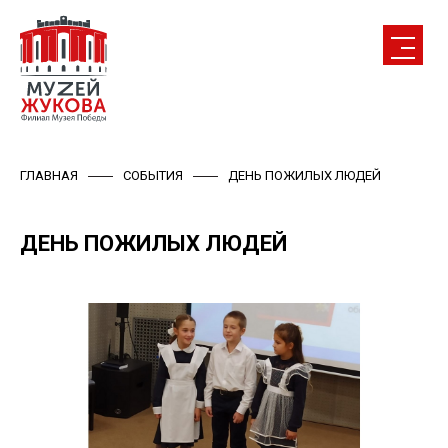
ГЛАВНАЯ
СОБЫТИЯ
ДЕНЬ ПОЖИЛЫХ ЛЮДЕЙ
ДЕНЬ ПОЖИЛЫХ ЛЮДЕЙ