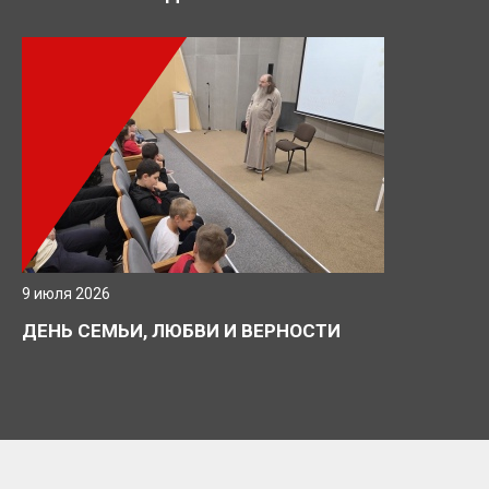
9 июля 2026
ДЕНЬ СЕМЬИ, ЛЮБВИ И ВЕРНОСТИ