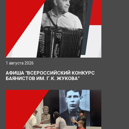
1 августа 2026
АФИША "ВСЕРОССИЙСКИЙ КОНКУРС
БАЯНИСТОВ ИМ. Г.К. ЖУКОВА"