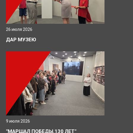
26 июля 2026
ДАР МУЗЕЮ
9 июля 2026
"МАРШАЛ ПОБЕДЫ.130 ЛЕТ"