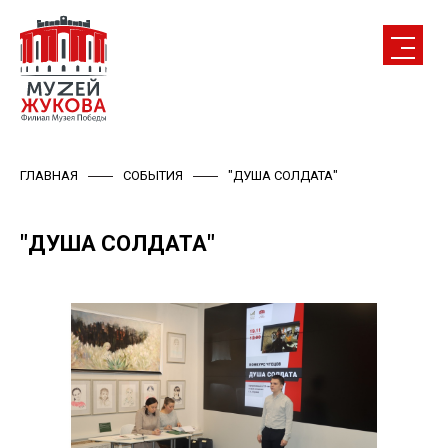
ГЛАВНАЯ
СОБЫТИЯ
"ДУША СОЛДАТА"
"ДУША СОЛДАТА"