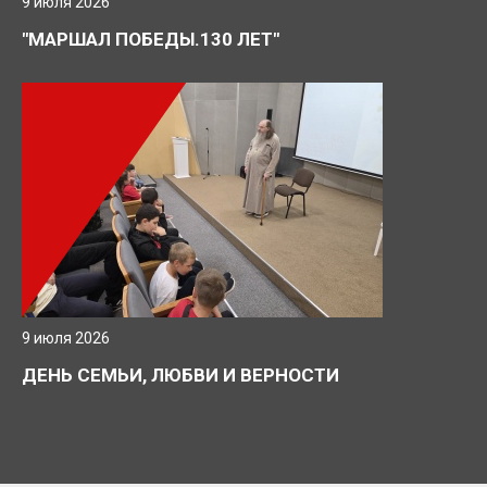
9 июля 2026
"МАРШАЛ ПОБЕДЫ.130 ЛЕТ"
9 июля 2026
ДЕНЬ СЕМЬИ, ЛЮБВИ И ВЕРНОСТИ