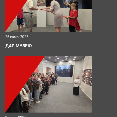
26 июля 2026
ДАР МУЗЕЮ