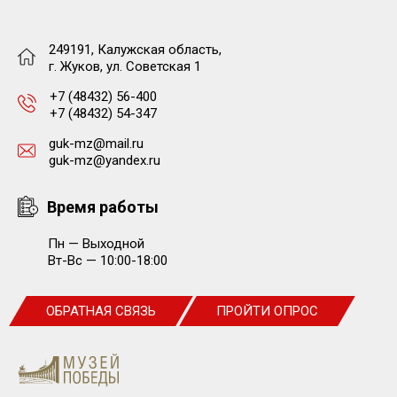
249191, Калужская область,
г. Жуков, ул. Советская 1
+7 (48432) 56-400
+7 (48432) 54-347
guk-mz@mail.ru
guk-mz@yandex.ru
Время работы
Пн — Выходной
Вт-Вс — 10:00-18:00
ОБРАТНАЯ СВЯЗЬ
ПРОЙТИ ОПРОС