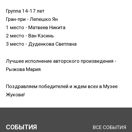
Группа 14-17 лет
Гран-при - Лепешко Ян
1 место - Матвеев Никита
2 место - Ван Кэсинь
3 место - Дуденкова Светлана
Лучшее исполнение авторского произведения -
Рыжова Мария.
Поздравляем победителей и ждем всех в Музее
Жукова!
СОБЫТИЯ
ВСЕ СОБЫТИЯ