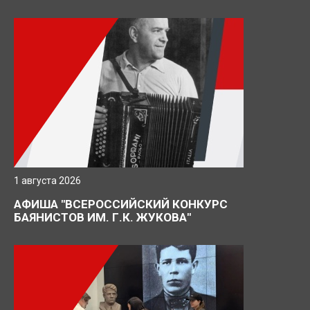
1 августа 2026
АФИША "ВСЕРОССИЙСКИЙ КОНКУРС
БАЯНИСТОВ ИМ. Г.К. ЖУКОВА"