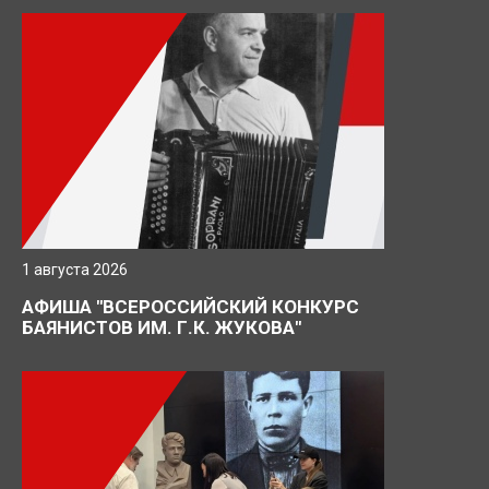
1 августа 2026
АФИША "ВСЕРОССИЙСКИЙ КОНКУРС
БАЯНИСТОВ ИМ. Г.К. ЖУКОВА"