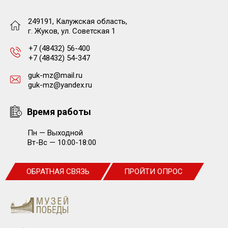
249191, Калужская область,
г. Жуков, ул. Советская 1
+7 (48432) 56-400
+7 (48432) 54-347
guk-mz@mail.ru
guk-mz@yandex.ru
Время работы
Пн — Выходной
Вт-Вс — 10:00-18:00
ОБРАТНАЯ СВЯЗЬ
ПРОЙТИ ОПРОС