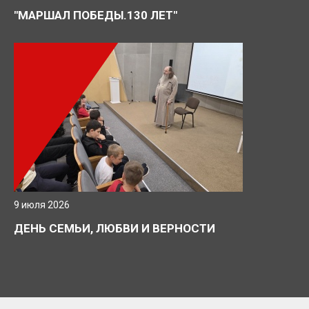
"МАРШАЛ ПОБЕДЫ.130 ЛЕТ"
9 июля 2026
ДЕНЬ СЕМЬИ, ЛЮБВИ И ВЕРНОСТИ