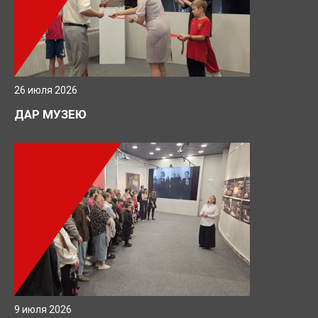
26 июля 2026
ДАР МУЗЕЮ
9 июля 2026