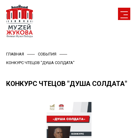
ГЛАВНАЯ
СОБЫТИЯ
КОНКУРС ЧТЕЦОВ "ДУША СОЛДАТА"
КОНКУРС ЧТЕЦОВ "ДУША СОЛДАТА"