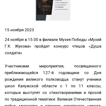
15 ноября 2023
24 ноября в 15.00 в филиале Музея Победы «Музей
Г.К. Жукова» пройдет конкурс чтецов «Душа
солдата».
Участниками мероприятия, посвященного
приближающейся 127-й годовщине со Дня
рождения великого полководца. станут ученики
школ Калужской области с 1 по 11 классы,
которые выступят со стихотворениями и прозой
по традиционной тематике: Великая Отечественная
война, мужество и героизм советского народа,