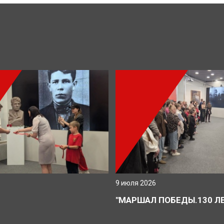
9 июля 2026
Ю
"МАРШАЛ ПОБЕДЫ.130 ЛЕ