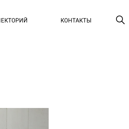
ЛЕКТОРИЙ
КОНТАКТЫ