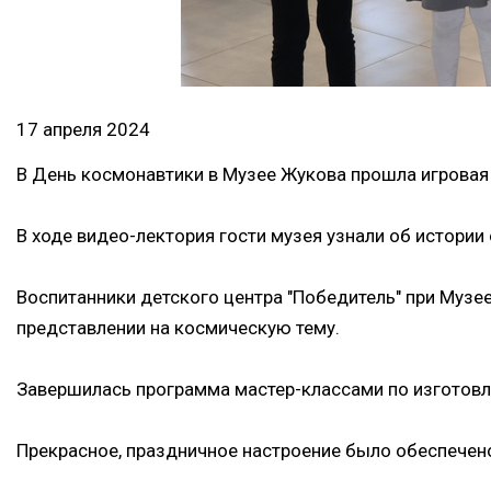
17 апреля 2024
В День космонавтики в Музее Жукова прошла игровая 
В ходе видео-лектория гости музея узнали об истории
Воспитанники детского центра "Победитель" при Музее
представлении на космическую тему.
Завершилась программа мастер-классами по изготовл
Прекрасное, праздничное настроение было обеспечено