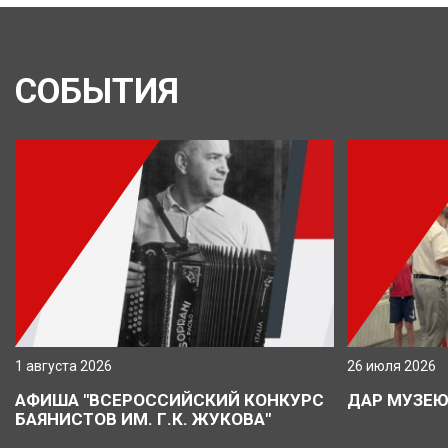
СОБЫТИЯ
1 августа 2026
26 июля 2026
АФИША "ВСЕРОССИЙСКИЙ КОНКУРС
ДАР МУЗЕ
БАЯНИСТОВ ИМ. Г.К. ЖУКОВА"