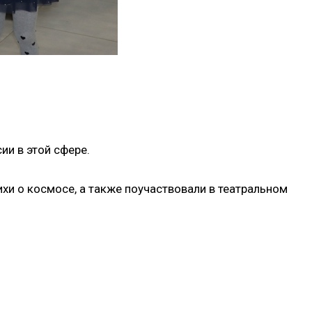
ии в этой сфере.
ихи о космосе, а также поучаствовали в театральном