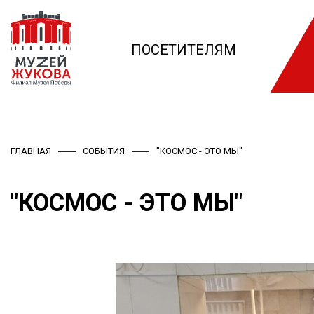
ПОСЕТИТЕЛЯМ
ГЛАВНАЯ
СОБЫТИЯ
"КОСМОС - ЭТО МЫ"
"КОСМОС - ЭТО МЫ"