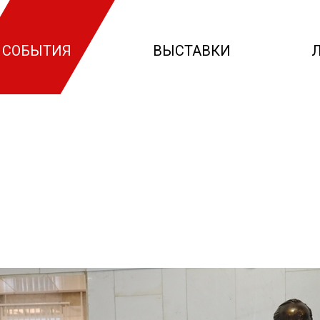
СОБЫТИЯ
ВЫСТАВКИ