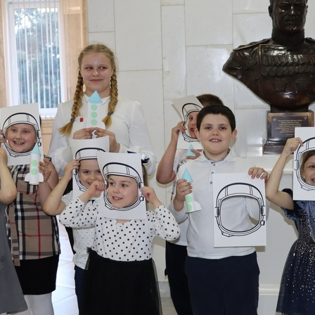
Нажимая кнопку, я даю согласие на обработку персональных
данных.
ОТПРАВИТЬ ЗАЯВКУ