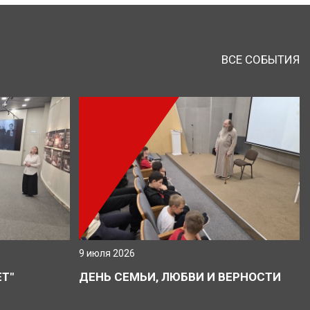
ВСЕ СОБЫТИЯ
9 июля 2026
Т"
ДЕНЬ СЕМЬИ, ЛЮБВИ И ВЕРНОСТИ