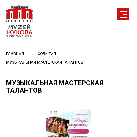
ГЛАВНАЯ
СОБЫТИЯ
МУЗЫКАЛЬНАЯ МАСТЕРСКАЯ ТАЛАНТОВ
МУЗЫКАЛЬНАЯ МАСТЕРСКАЯ
ТАЛАНТОВ