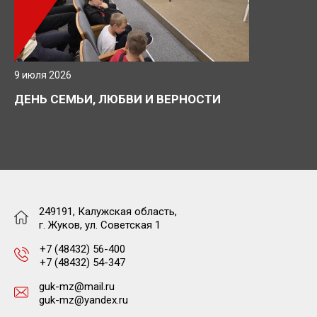
9 июля 2026
ДЕНЬ СЕМЬИ, ЛЮБВИ И ВЕРНОСТИ
249191, Калужская область,
г. Жуков, ул. Советская 1
+7 (48432) 56-400
+7 (48432) 54-347
guk-mz@mail.ru
guk-mz@yandex.ru