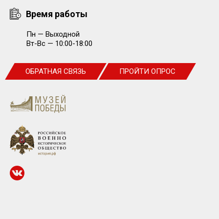
Время работы
Пн — Выходной
Вт-Вс — 10:00-18:00
ОБРАТНАЯ СВЯЗЬ
ПРОЙТИ ОПРОС