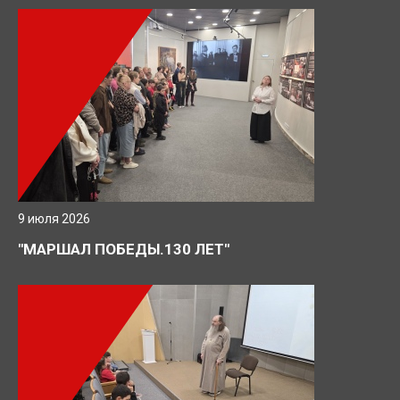
9 июля 2026
"МАРШАЛ ПОБЕДЫ.130 ЛЕТ"