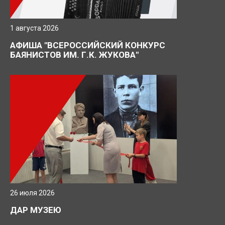
Нажимая кнопку, я даю согласие на обработку
персональных данных.
1 августа 2026
АФИША "ВСЕРОССИЙСКИЙ КОНКУРС
БАЯНИСТОВ ИМ. Г.К. ЖУКОВА"
ОТПРАВИТЬ ЗАЯВКУ
26 июля 2026
ДАР МУЗЕЮ