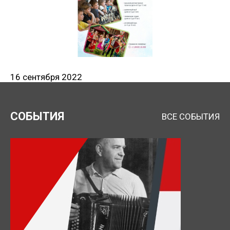
16 сентября 2022
СОБЫТИЯ
ВСЕ СОБЫТИЯ