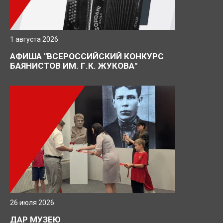
1 августа 2026
АФИША "ВСЕРОССИЙСКИЙ КОНКУРС
БАЯНИСТОВ ИМ. Г.К. ЖУКОВА"
26 июля 2026
ДАР МУЗЕЮ