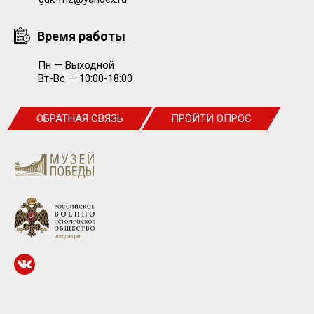
Время работы
Пн — Выходной
Вт-Вс — 10:00-18:00
ОБРАТНАЯ СВЯЗЬ
ПРОЙТИ ОПРОС