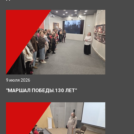
9 июля 2026
"МАРШАЛ ПОБЕДЫ.130 ЛЕТ"