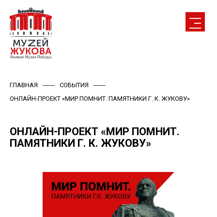
ГЛАВНАЯ
СОБЫТИЯ
ОНЛАЙН-ПРОЕКТ «МИР ПОМНИТ. ПАМЯТНИКИ Г. К. ЖУКОВУ»
ОНЛАЙН-ПРОЕКТ «МИР ПОМНИТ.
ПАМЯТНИКИ Г. К. ЖУКОВУ»