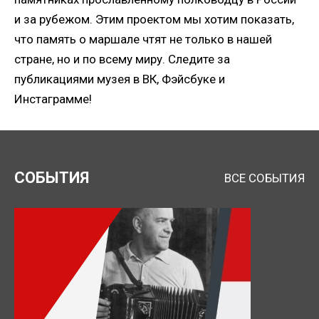
и за рубежом. Этим проектом мы хотим показать,
что память о маршале чтят не только в нашей
стране, но и по всему миру. Следите за
публикациями музея в ВК, Фэйсбуке и
Инстаграмме!
Нажимая кнопку, я даю согласие на обработку
персональных данных.
СОБЫТИЯ
ВСЕ СОБЫТИЯ
ОТПРАВИТЬ ЗАЯВКУ