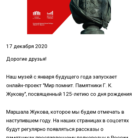
17 декабря 2020
Дорогие друзья!
Наш музей с января будущего года запускает
онлайн-проект "Мир помнит. Памятники Г. К.
Жукову", посвященный 125-летию со дня рождения
Маршала Жукова, которое мы будем отмечать в
наступившем году. На наших страницах в соцсетях
будут регулярно появляться рассказы о
памятниках прославленному полководцу в России