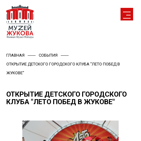
ГЛАВНАЯ
СОБЫТИЯ
ОТКРЫТИЕ ДЕТСКОГО ГОРОДСКОГО КЛУБА "ЛЕТО ПОБЕД В
ЖУКОВЕ"
ОТКРЫТИЕ ДЕТСКОГО ГОРОДСКОГО
КЛУБА "ЛЕТО ПОБЕД В ЖУКОВЕ"