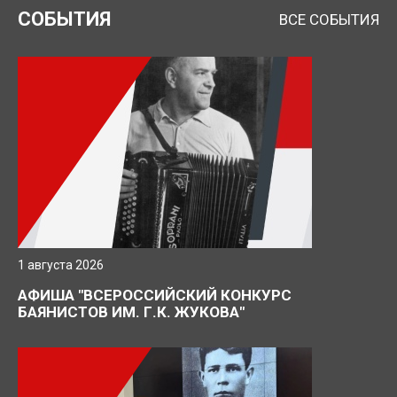
СОБЫТИЯ
ВСЕ СОБЫТИЯ
1 августа 2026
АФИША "ВСЕРОССИЙСКИЙ КОНКУРС
БАЯНИСТОВ ИМ. Г.К. ЖУКОВА"