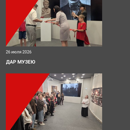
26 июля 2026
ДАР МУЗЕЮ