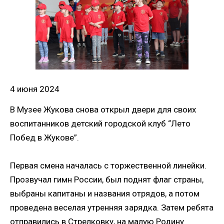
4 июня 2024
В Музее Жукова снова открыл двери для своих
воспитанников детский городской клуб “Лето
Побед в Жукове”.
Первая смена началась с торжественной линейки.
Прозвучал гимн России, был поднят флаг страны,
выбраны капитаны и названия отрядов, а потом
проведена веселая утренняя зарядка. Затем ребята
отправились в Стрелковку, на малую Родину