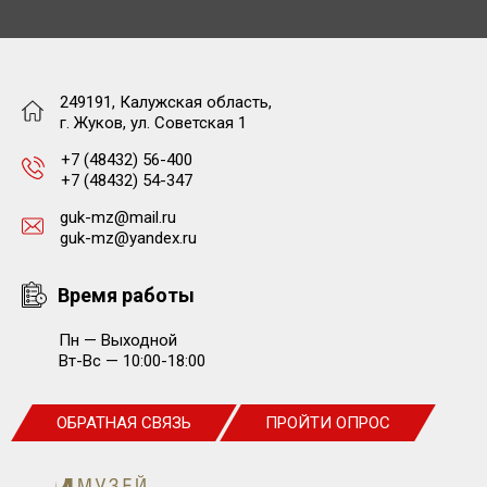
249191, Калужская область,
г. Жуков, ул. Советская 1
+7 (48432) 56-400
+7 (48432) 54-347
guk-mz@mail.ru
guk-mz@yandex.ru
Время работы
Пн — Выходной
Вт-Вс — 10:00-18:00
ОБРАТНАЯ СВЯЗЬ
ПРОЙТИ ОПРОС