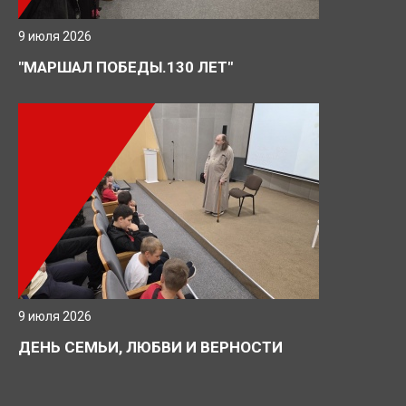
9 июля 2026
"МАРШАЛ ПОБЕДЫ.130 ЛЕТ"
9 июля 2026
ДЕНЬ СЕМЬИ, ЛЮБВИ И ВЕРНОСТИ