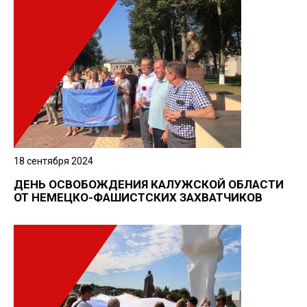
18 сентября 2024
ДЕНЬ ОСВОБОЖДЕНИЯ КАЛУЖСКОЙ ОБЛАСТИ
ОТ НЕМЕЦКО-ФАШИСТСКИХ ЗАХВАТЧИКОВ