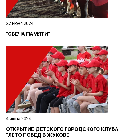
22 июня 2024
"СВЕЧА ПАМЯТИ"
4 июня 2024
ОТКРЫТИЕ ДЕТСКОГО ГОРОДСКОГО КЛУБА
"ЛЕТО ПОБЕД В ЖУКОВЕ"