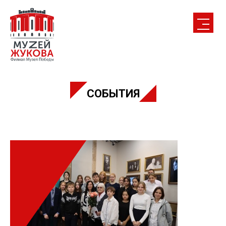
СОБЫТИЯ