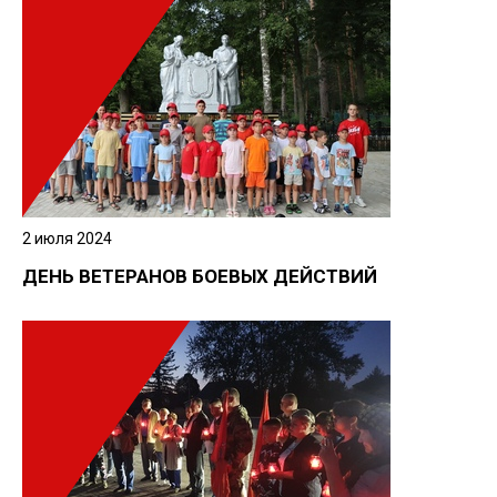
2 июля 2024
ДЕНЬ ВЕТЕРАНОВ БОЕВЫХ ДЕЙСТВИЙ