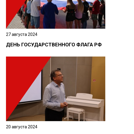
27 августа 2024
ДЕНЬ ГОСУДАРСТВЕННОГО ФЛАГА РФ
Нажимая кнопку, я даю согласие на обработку
персональных данных.
ОТПРАВИТЬ ЗАЯВКУ
20 августа 2024