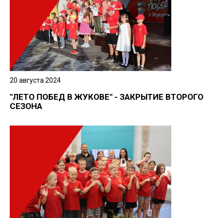
20 августа 2024
"ЛЕТО ПОБЕД В ЖУКОВЕ" - ЗАКРЫТИЕ ВТОРОГО
СЕЗОНА