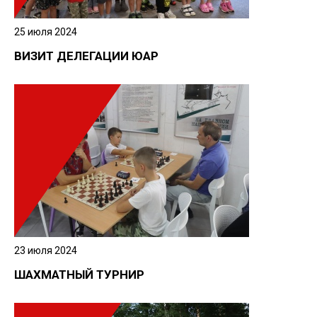
25 июля 2024
ВИЗИТ ДЕЛЕГАЦИИ ЮАР
23 июля 2024
ШАХМАТНЫЙ ТУРНИР