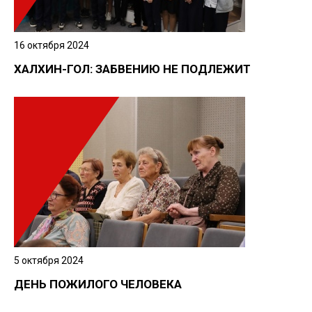
16 октября 2024
ХАЛХИН-ГОЛ: ЗАБВЕНИЮ НЕ ПОДЛЕЖИТ
5 октября 2024
ДЕНЬ ПОЖИЛОГО ЧЕЛОВЕКА