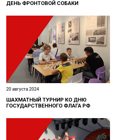
ДЕНЬ ФРОНТОВОЙ СОБАКИ
20 августа 2024
ШАХМАТНЫЙ ТУРНИР КО ДНЮ
ГОСУДАРСТВЕННОГО ФЛАГА РФ