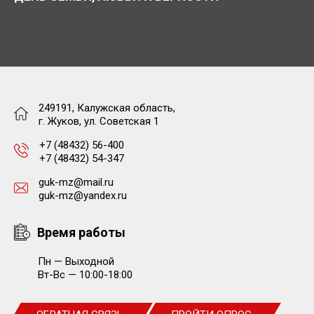
249191, Калужская область,
г. Жуков, ул. Советская 1
+7 (48432) 56-400
+7 (48432) 54-347
guk-mz@mail.ru
guk-mz@yandex.ru
Время работы
Пн — Выходной
Вт-Вс — 10:00-18:00