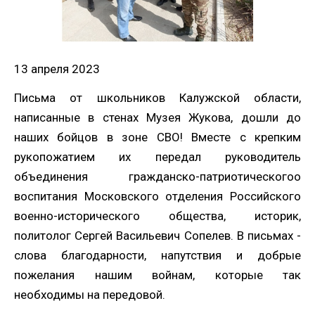
13 апреля 2023
Письма от школьников Калужской области,
написанные в стенах Музея Жукова, дошли до
наших бойцов в зоне СВО! Вместе с крепким
рукопожатием их передал руководитель
объединения гражданско-патриотическогоо
воспитания Московского отделения Российского
военно-исторического общества, историк,
политолог Сергей Васильевич Сопелев. В письмах -
слова благодарности, напутствия и добрые
пожелания нашим войнам, которые так
необходимы на передовой.