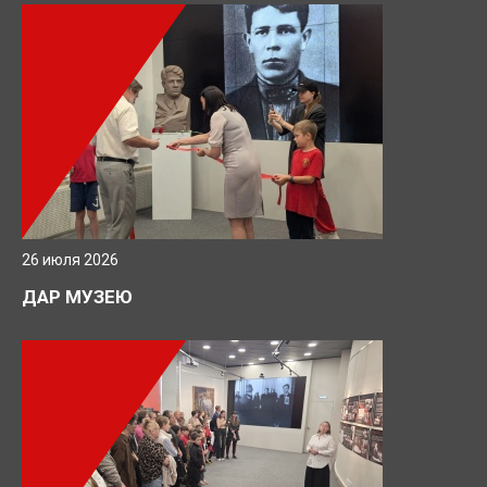
26 июля 2026
ДАР МУЗЕЮ