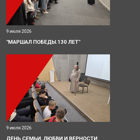
9 июля 2026
"МАРШАЛ ПОБЕДЫ.130 ЛЕТ"
9 июля 2026
ДЕНЬ СЕМЬИ, ЛЮБВИ И ВЕРНОСТИ