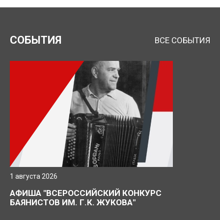
СОБЫТИЯ
ВСЕ СОБЫТИЯ
Нажимая кнопку, я даю согласие на обработку
персональных данных.
ОТПРАВИТЬ ЗАЯВКУ
1 августа 2026
АФИША "ВСЕРОССИЙСКИЙ КОНКУРС
БАЯНИСТОВ ИМ. Г.К. ЖУКОВА"