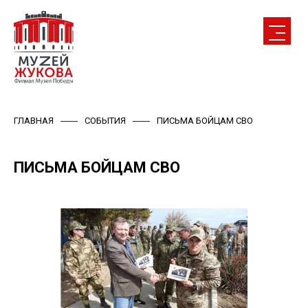
ГЛАВНАЯ
СОБЫТИЯ
ПИСЬМА БОЙЦАМ СВО
ПИСЬМА БОЙЦАМ СВО