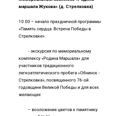
маршала Жукова» (д. Стрелковка)
10.00 – начало праздничной программы
«Память сердца. Встреча Победы в
Стрелковке».
- экскурсия по мемориальному
комплексу «Родина Маршала» для
участников традиционного
легкоатлетического пробега «Обнинск -
Стрелковка», посвященного 76-ой
годовщине Великой Победы и для всех
желающих
– возложение цветов к памятнику