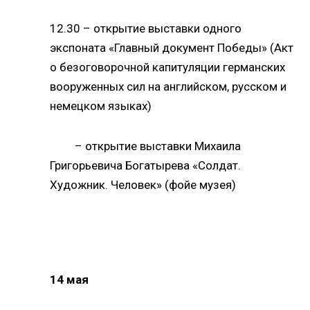
12.30 – открытие выставки одного
экспоната «Главный документ Победы» (Акт
о безоговорочной капитуляции германских
вооруженных сил на английском, русском и
немецком языках)
– открытие выставки Михаила
Григорьевича Богатырева «Солдат.
Художник. Человек» (фойе музея)
14 мая