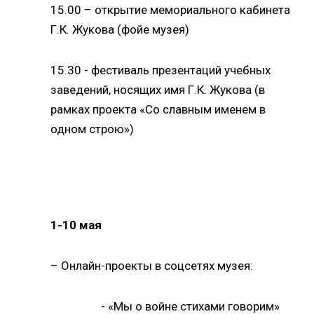
15.00 – открытие мемориального кабинета
Г.К. Жукова (фойе музея)
15.30 - фестиваль презентаций учебных
заведений, носящих имя Г.К. Жукова (в
рамках проекта «Со славным именем в
одном строю»)
1-10 мая
– Онлайн-проекты в соцсетях музея:
- «Мы о войне стихами говорим»