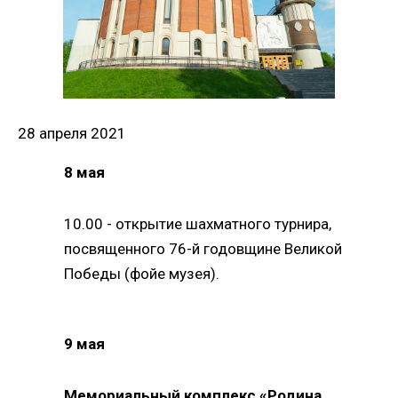
28 апреля 2021
8 мая
10.00 - открытие шахматного турнира,
посвященного 76-й годовщине Великой
Победы (фойе музея).
9 мая
Мемориальный комплекс «Родина