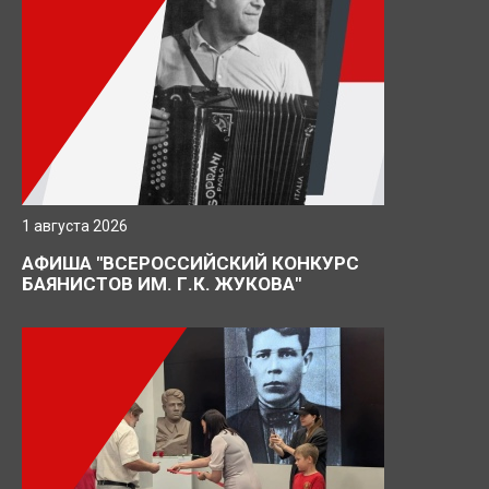
1 августа 2026
АФИША "ВСЕРОССИЙСКИЙ КОНКУРС
БАЯНИСТОВ ИМ. Г.К. ЖУКОВА"