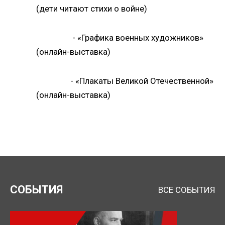
(дети читают стихи о войне)
- «Графика военных художников»
(онлайн-выставка)
- «Плакаты Великой Отечественной»
(онлайн-выставка)
СОБЫТИЯ
ВСЕ СОБЫТИЯ