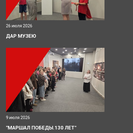
26 июля 2026
ДАР МУЗЕЮ
9 июля 2026
"МАРШАЛ ПОБЕДЫ.130 ЛЕТ"