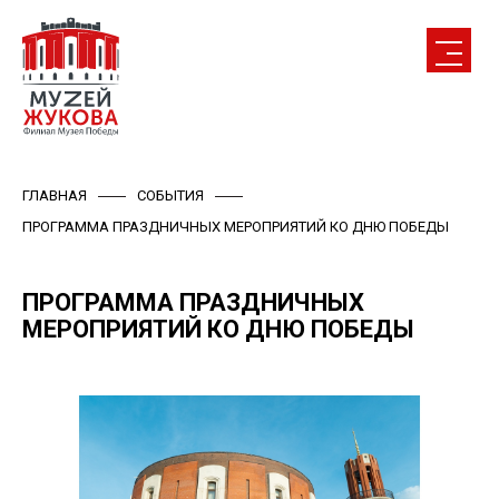
ГЛАВНАЯ
СОБЫТИЯ
ПРОГРАММА ПРАЗДНИЧНЫХ МЕРОПРИЯТИЙ КО ДНЮ ПОБЕДЫ
ПРОГРАММА ПРАЗДНИЧНЫХ
МЕРОПРИЯТИЙ КО ДНЮ ПОБЕДЫ