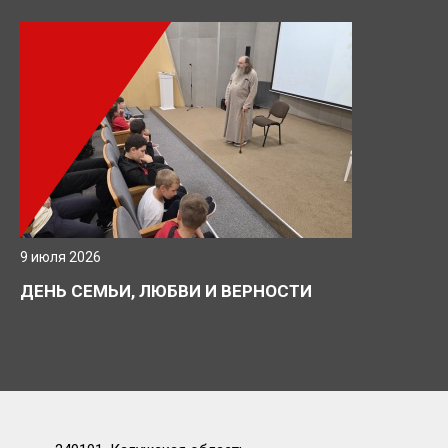
9 июля 2026
ДЕНЬ СЕМЬИ, ЛЮБВИ И ВЕРНОСТИ