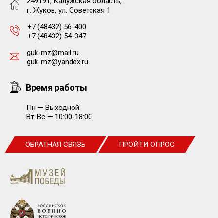
249191, Калужская область,
г. Жуков, ул. Советская 1
+7 (48432) 56-400
+7 (48432) 54-347
guk-mz@mail.ru
guk-mz@yandex.ru
Время работы
Пн — Выходной
Вт-Вс — 10:00-18:00
ОБРАТНАЯ СВЯЗЬ
ПРОЙТИ ОПРОС