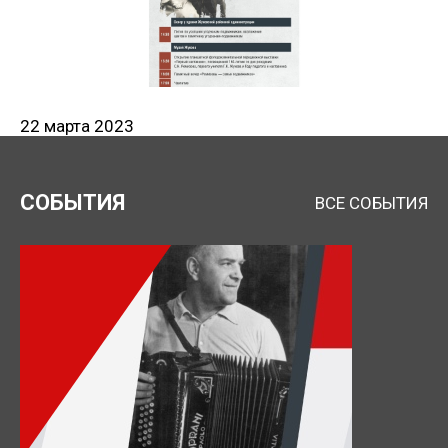
22 марта 2023
СОБЫТИЯ
ВСЕ СОБЫТИЯ