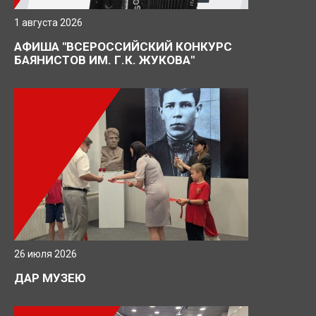
Нажимая кнопку, я даю согласие на обработку
персональных данных.
1 августа 2026
АФИША "ВСЕРОССИЙСКИЙ КОНКУРС
БАЯНИСТОВ ИМ. Г.К. ЖУКОВА"
ОТПРАВИТЬ ЗАЯВКУ
26 июля 2026
ДАР МУЗЕЮ