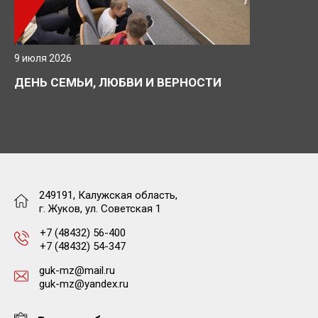
9 июля 2026
ДЕНЬ СЕМЬИ, ЛЮБВИ И ВЕРНОСТИ
249191, Калужская область,
г. Жуков, ул. Советская 1
+7 (48432) 56-400
+7 (48432) 54-347
guk-mz@mail.ru
guk-mz@yandex.ru