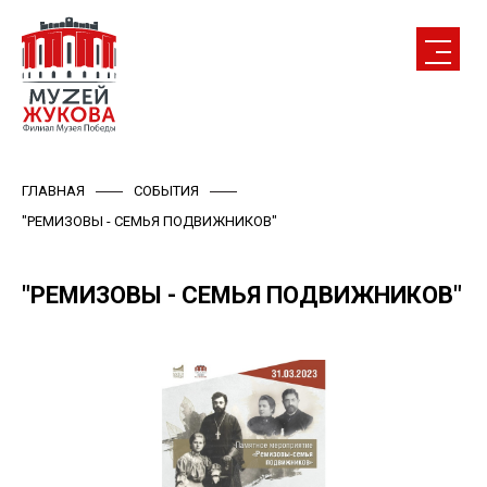
ГЛАВНАЯ
СОБЫТИЯ
"РЕМИЗОВЫ - СЕМЬЯ ПОДВИЖНИКОВ"
"РЕМИЗОВЫ - СЕМЬЯ ПОДВИЖНИКОВ"