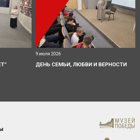
9 июля 2026
Т"
ДЕНЬ СЕМЬИ, ЛЮБВИ И ВЕРНОСТИ
ты