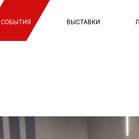
СОБЫТИЯ
ВЫСТАВКИ