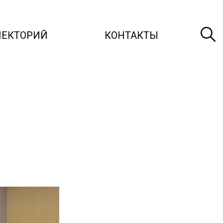
ЛЕКТОРИЙ
КОНТАКТЫ