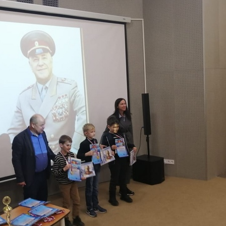
Нажимая кнопку, я даю согласие на обработку персональных
данных.
ОТПРАВИТЬ ЗАЯВКУ