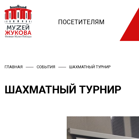
ПОСЕТИТЕЛЯМ
ГЛАВНАЯ
СОБЫТИЯ
ШАХМАТНЫЙ ТУРНИР
ШАХМАТНЫЙ ТУРНИР