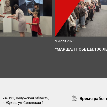
9 июля 2026
Ю
"МАРШАЛ ПОБЕДЫ.130 ЛЕ
249191, Калужская область,
Время рабо
г. Жуков, ул. Советская 1