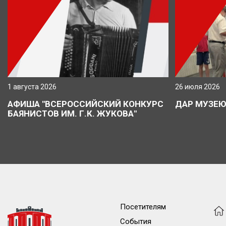
1 августа 2026
26 июля 2026
АФИША "ВСЕРОССИЙСКИЙ КОНКУРС
ДАР МУЗЕ
БАЯНИСТОВ ИМ. Г.К. ЖУКОВА"
Посетителям
События