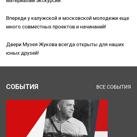
материалам экскурсий.
Впереди у калужской и московской молодежи еще
много совместных проектов и начинаний!
Двери Музея Жукова всегда открыты для наших
юных друзей!
СОБЫТИЯ
ВСЕ СОБЫТИЯ