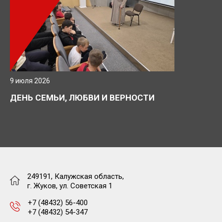
9 июля 2026
ДЕНЬ СЕМЬИ, ЛЮБВИ И ВЕРНОСТИ
249191, Калужская область,
г. Жуков, ул. Советская 1
+7 (48432) 56-400
+7 (48432) 54-347