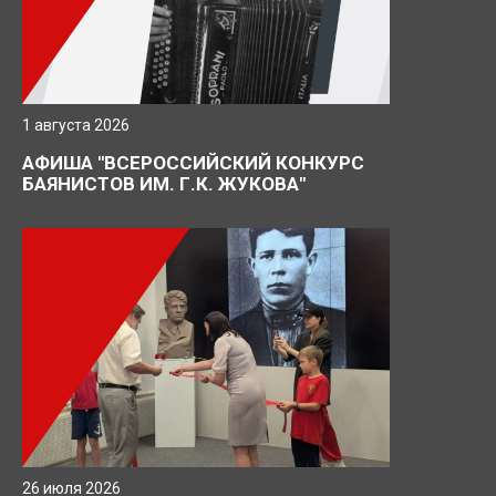
1 августа 2026
АФИША "ВСЕРОССИЙСКИЙ КОНКУРС
БАЯНИСТОВ ИМ. Г.К. ЖУКОВА"
26 июля 2026