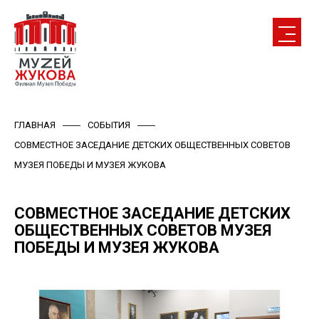
ГЛАВНАЯ
СОБЫТИЯ
СОВМЕСТНОЕ ЗАСЕДАНИЕ ДЕТСКИХ ОБЩЕСТВЕННЫХ СОВЕТОВ
МУЗЕЯ ПОБЕДЫ И МУЗЕЯ ЖУКОВА
СОВМЕСТНОЕ ЗАСЕДАНИЕ ДЕТСКИХ
ОБЩЕСТВЕННЫХ СОВЕТОВ МУЗЕЯ
ПОБЕДЫ И МУЗЕЯ ЖУКОВА