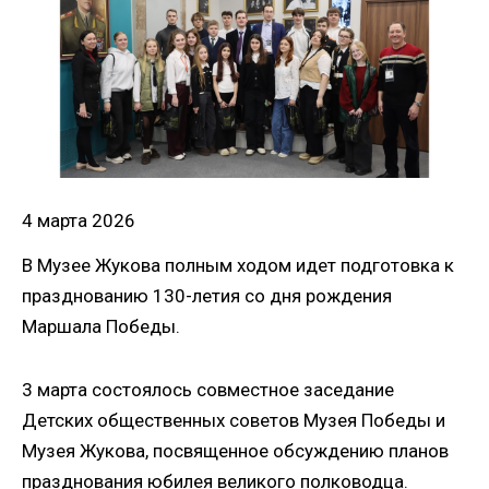
4 марта 2026
В Музее Жукова полным ходом идет подготовка к
празднованию 130-летия со дня рождения
Маршала Победы.
3 марта состоялось совместное заседание
Детских общественных советов Музея Победы и
Музея Жукова, посвященное обсуждению планов
празднования юбилея великого полководца.