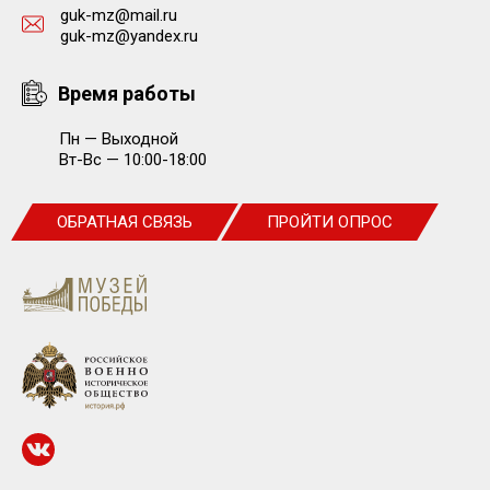
guk-mz@mail.ru
guk-mz@yandex.ru
Время работы
Пн — Выходной
Вт-Вс — 10:00-18:00
ОБРАТНАЯ СВЯЗЬ
ПРОЙТИ ОПРОС