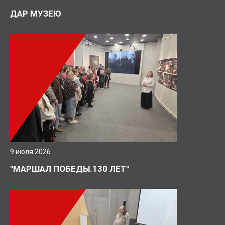
ДАР МУЗЕЮ
9 июля 2026
"МАРШАЛ ПОБЕДЫ.130 ЛЕТ"