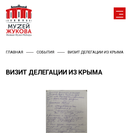
ГЛАВНАЯ
СОБЫТИЯ
ВИЗИТ ДЕЛЕГАЦИИ ИЗ КРЫМА
ВИЗИТ ДЕЛЕГАЦИИ ИЗ КРЫМА