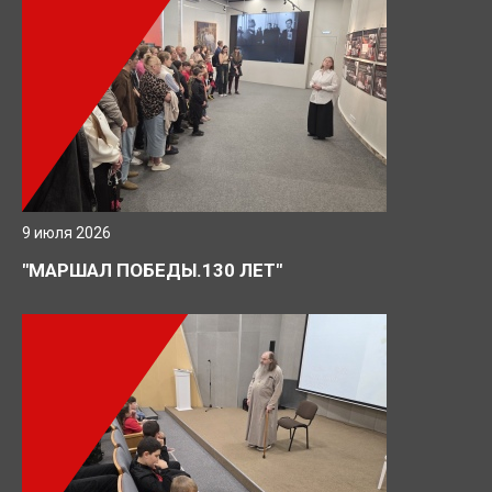
9 июля 2026
"МАРШАЛ ПОБЕДЫ.130 ЛЕТ"