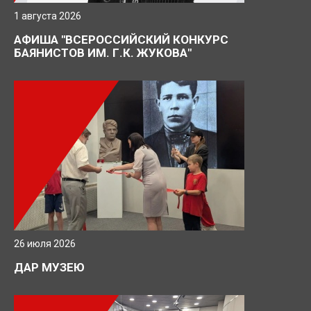
1 августа 2026
АФИША "ВСЕРОССИЙСКИЙ КОНКУРС
БАЯНИСТОВ ИМ. Г.К. ЖУКОВА"
26 июля 2026
ДАР МУЗЕЮ