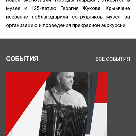
музее к 125-летию Георгия Жукова. Крымчане
искренне поблагодарили сотрудников музея за
организацию и проведения прекрасной экскурсии.
Нажимая кнопку, я даю согласие на обработку
персональных данных.
СОБЫТИЯ
ВСЕ СОБЫТИЯ
ОТПРАВИТЬ ЗАЯВКУ