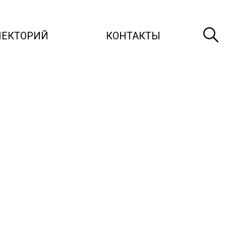
ЛЕКТОРИЙ
КОНТАКТЫ