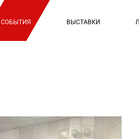
СОБЫТИЯ
ВЫСТАВКИ