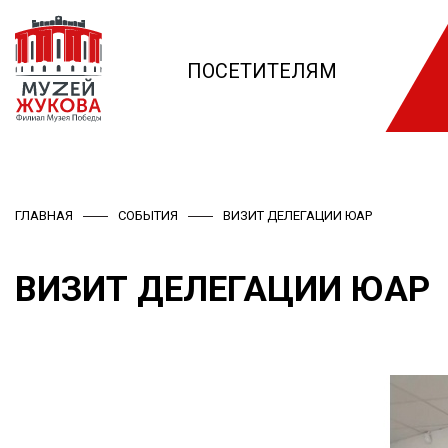
ПОСЕТИТЕЛЯМ
ГЛАВНАЯ
СОБЫТИЯ
ВИЗИТ ДЕЛЕГАЦИИ ЮАР
ВИЗИТ ДЕЛЕГАЦИИ ЮАР