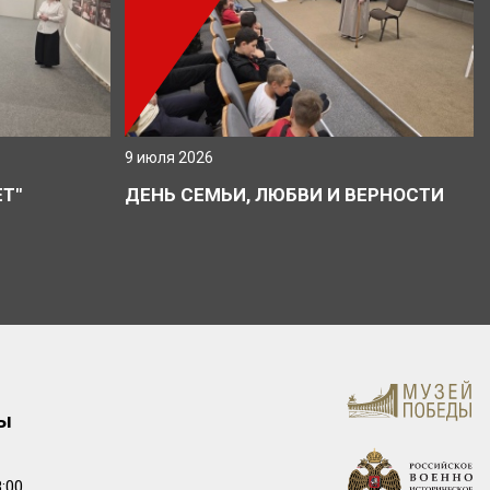
9 июля 2026
Т"
ДЕНЬ СЕМЬИ, ЛЮБВИ И ВЕРНОСТИ
ты
:00