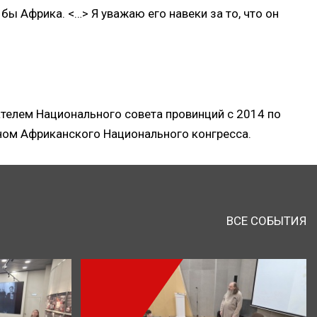
бы Африка. <…> Я уважаю его навеки за то, что он
телем Национального совета провинций с 2014 по
ном Африканского Национального конгресса.
ВСЕ СОБЫТИЯ