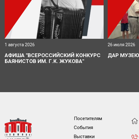
1 августа 2026
26 июля 2026
АФИША "ВСЕРОССИЙСКИЙ КОНКУРС
ДАР МУЗЕ
БАЯНИСТОВ ИМ. Г.К. ЖУКОВА"
Посетителям
События
Выставки