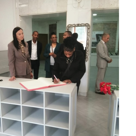
Нажимая кнопку, я даю согласие на обработку персональных
данных.